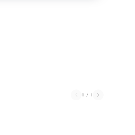
1
/
1