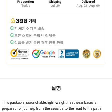
Production
Shipping
Delivered
Today
Jul. 29
Aug. 02 - Aug. 09
안전한 거래
전 세계 어디든 배송
모든 소포에 추적 번호 제공
상품을 받지 못한 경우 전액 환불
설명
This packable, scrunchable, light-weight headwear basic is
prepared for journey, from the seaside to the road to the path