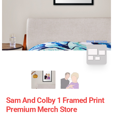
blank template
Sam And Colby 1 Framed Print
Premium Merch Store