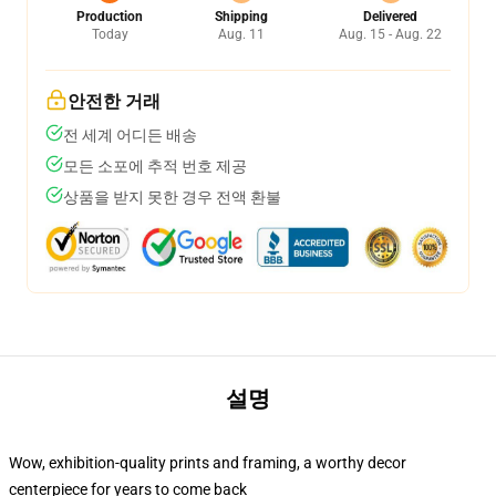
Production
Shipping
Delivered
Today
Aug. 11
Aug. 15 - Aug. 22
안전한 거래
전 세계 어디든 배송
모든 소포에 추적 번호 제공
상품을 받지 못한 경우 전액 환불
설명
Wow, exhibition-quality prints and framing, a worthy decor
centerpiece for years to come back