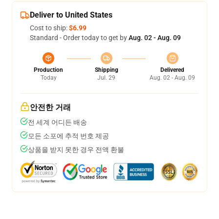
Deliver to United States
Cost to ship:
$6.99
Standard - Order today to get by
Aug. 02 - Aug. 09
Production
Shipping
Delivered
Today
Jul. 29
Aug. 02 - Aug. 09
안전한 거래
전 세계 어디든 배송
모든 소포에 추적 번호 제공
상품을 받지 못한 경우 전액 환불