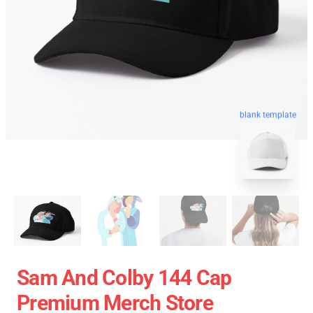
blank template
Sam And Colby 144 Cap
Premium Merch Store