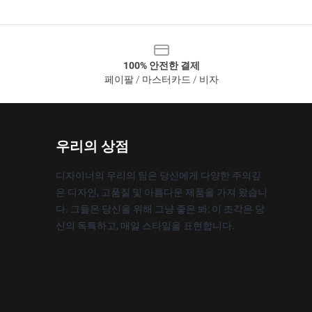
100% 안전한 결제
페이팔 / 마스터카드 / 비자
우리의 상점
디자이너의 우리의 팀은 당신에게 다양한 주의깊
은 디자인, 고품질 및 아름다운 제품을 가져 왔습니
다. 그들은 당신을 위해 그냥 좋은 봐: 이 조각은 당
신의 독특하고, 매일 스타일을 표현합니다.