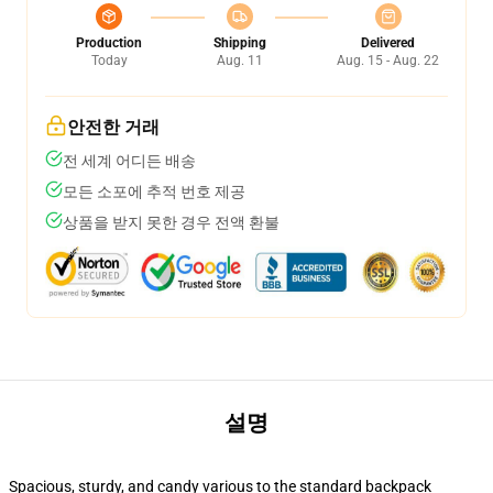
Production
Shipping
Delivered
Today
Aug. 11
Aug. 15 - Aug. 22
안전한 거래
전 세계 어디든 배송
모든 소포에 추적 번호 제공
상품을 받지 못한 경우 전액 환불
설명
Spacious, sturdy, and candy various to the standard backpack