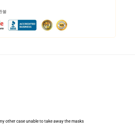
 환불
 any other case unable to take away the masks