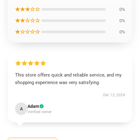
★★★☆☆
0%
★★☆☆☆
0%
★☆☆☆☆
0%
This store offers quick and reliable service, and my
shopping experience was very satisfying.
Dec 12, 2024
Adam
A
Verified owner