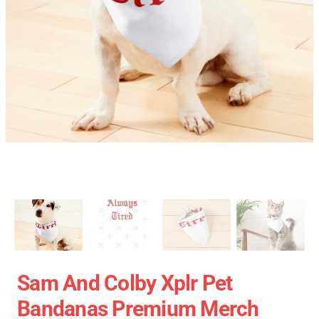
Sam And Colby Xplr Pet
Bandanas Premium Merch