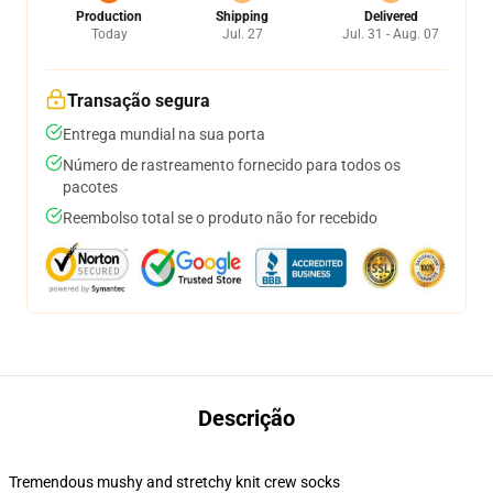
Production
Shipping
Delivered
Today
Jul. 27
Jul. 31 - Aug. 07
Transação segura
Entrega mundial na sua porta
Número de rastreamento fornecido para todos os
pacotes
Reembolso total se o produto não for recebido
Descrição
Tremendous mushy and stretchy knit crew socks