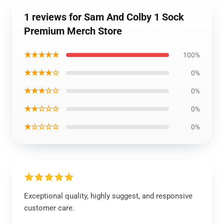
1 reviews for Sam And Colby 1 Sock
Premium Merch Store
★★★★★
100%
★★★★☆
0%
★★★☆☆
0%
★★☆☆☆
0%
★☆☆☆☆
0%
Exceptional quality, highly suggest, and responsive
customer care.