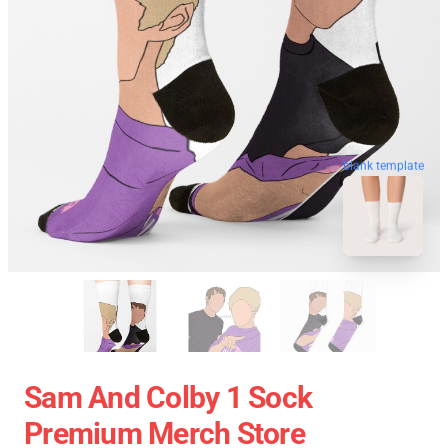
blank template
Sam And Colby 1 Sock
Premium Merch Store