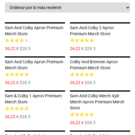
Sam And Colby Apron Premium
Sam And Colby 2 Apron
Merch Store
Premium Merch Store
26,22 €
$28.5
26,22 €
$28.5
Sam And Colby Apron Premium
Colby And Brennen Apron
Merch Store
Premium Merch Store
26,22 €
$28.5
26,22 €
$28.5
Sam & Colby 1 Apron Premium
Sam And Colby Merch Xplr
Merch Store
Merch Apron Premium Merch
Store
26,22 €
$28.5
26,22 €
$28.5