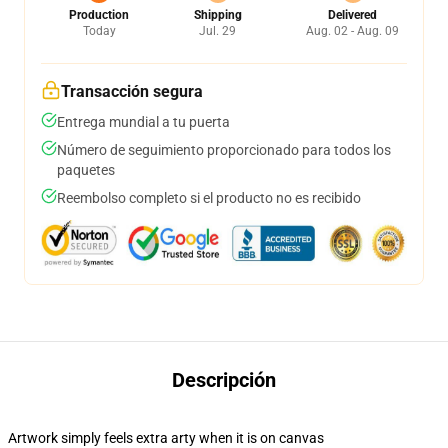
Production
Shipping
Delivered
Today
Jul. 29
Aug. 02 - Aug. 09
Transacción segura
Entrega mundial a tu puerta
Número de seguimiento proporcionado para todos los
paquetes
Reembolso completo si el producto no es recibido
Descripción
Artwork simply feels extra arty when it is on canvas