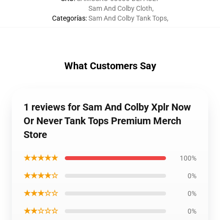
Sam And Colby Cloth
,
Categorías
:
Sam And Colby Tank Tops
,
What Customers Say
1 reviews for Sam And Colby Xplr Now
Or Never Tank Tops Premium Merch
Store
★★★★★
100%
★★★★☆
0%
★★★☆☆
0%
★★☆☆☆
0%