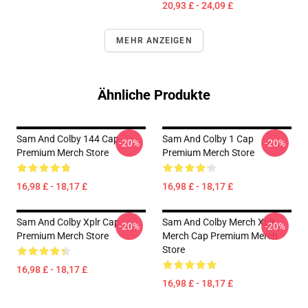
20,93 £ - 24,09 £
MEHR ANZEIGEN
Ähnliche Produkte
Sam And Colby 144 Cap
Sam And Colby 1 Cap
-20%
-20%
Premium Merch Store
Premium Merch Store
16,98 £ - 18,17 £
16,98 £ - 18,17 £
Sam And Colby Xplr Cap
Sam And Colby Merch Xplr
-20%
-20%
Premium Merch Store
Merch Cap Premium Merch
Store
16,98 £ - 18,17 £
16,98 £ - 18,17 £