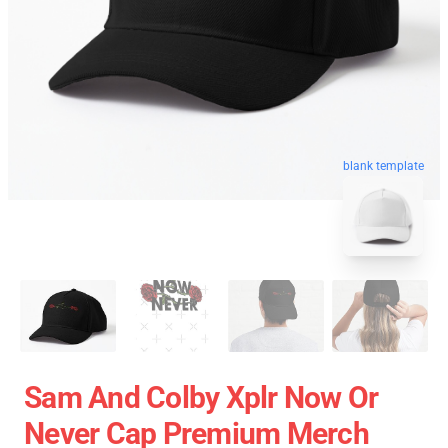
blank template
Sam And Colby Xplr Now Or
Never Cap Premium Merch