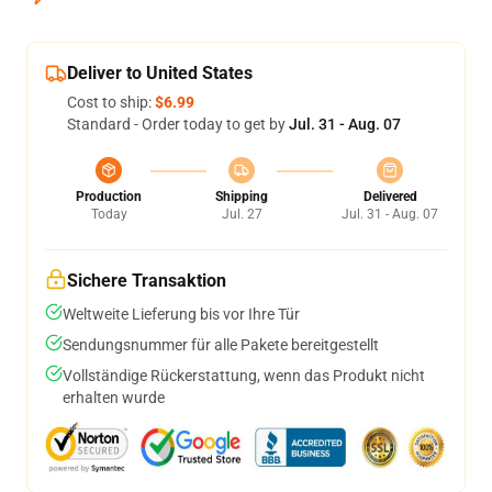
Deliver to United States
Cost to ship:
$6.99
Standard - Order today to get by
Jul. 31 - Aug. 07
Production
Shipping
Delivered
Today
Jul. 27
Jul. 31 - Aug. 07
Sichere Transaktion
Weltweite Lieferung bis vor Ihre Tür
Sendungsnummer für alle Pakete bereitgestellt
Vollständige Rückerstattung, wenn das Produkt nicht
erhalten wurde