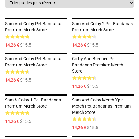
Sam And Colby Pet Bandanas
Sam And Colby 2 Pet Bandanas
Premium Merch Store
Premium Merch Store
14,26 €
$15.5
14,26 €
$15.5
Sam And Colby Pet Bandanas
Colby And Brennen Pet
Premium Merch Store
Bandanas Premium Merch
Store
14,26 €
$15.5
14,26 €
$15.5
Sam & Colby 1 Pet Bandanas
Sam And Colby Merch Xplr
Premium Merch Store
Merch Pet Bandanas Premium
Merch Store
14,26 €
$15.5
14,26 €
$15.5