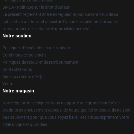
Politiques de confidentialité
DMCA - Politique sur le droit d'auteur
Le présent règlement entre en vigueur le jour suivant celui de sa
publication au Journal officiel de l'Union européenne. Loi sur la
transparence de la chaîne d'approvisionnement
Notre soutien
Politiques d'expédition et de livraison
Conditions de paiement
Politiques de retour et de remboursement
Contactez-nous
Aide aux clients (FAQ)
Vente
Notre magasin
Notre équipe de designers vous a apporté une grande variété de
produits soigneusement conçus, de haute qualité et beaux. Ils ne sont
pas seulement pour que vous soyez belle : ces pièces expriment votre
style unique et quotidien.