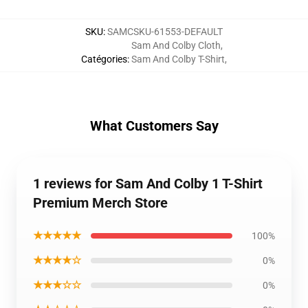
SKU
:
SAMCSKU-61553-DEFAULT
Sam And Colby Cloth
,
Catégories
:
Sam And Colby T-Shirt
,
What Customers Say
1 reviews for Sam And Colby 1 T-Shirt
Premium Merch Store
★★★★★
100%
★★★★☆
0%
★★★☆☆
0%