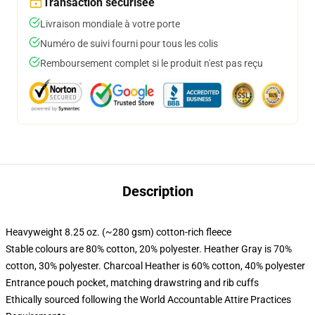
Transaction sécurisée
Livraison mondiale à votre porte
Numéro de suivi fourni pour tous les colis
Remboursement complet si le produit n'est pas reçu
Description
Heavyweight 8.25 oz. (~280 gsm) cotton-rich fleece
Stable colours are 80% cotton, 20% polyester. Heather Gray is 70%
cotton, 30% polyester. Charcoal Heather is 60% cotton, 40% polyester
Entrance pouch pocket, matching drawstring and rib cuffs
Ethically sourced following the World Accountable Attire Practices