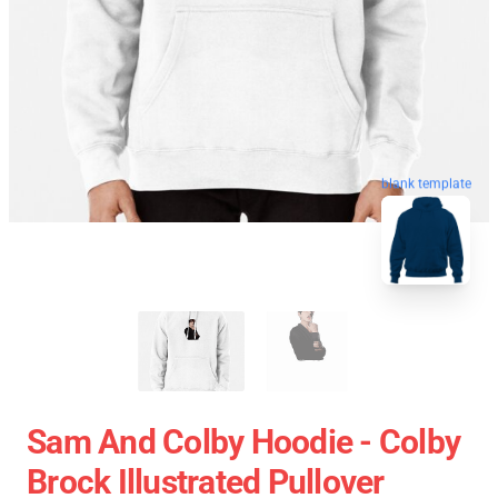
blank template
Sam And Colby Hoodie - Colby
Brock Illustrated Pullover