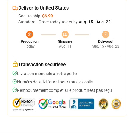
Deliver to United States
Cost to ship:
$6.99
Standard - Order today to get by
Aug. 15 - Aug. 22
Production
Shipping
Delivered
Today
Aug. 11
Aug. 15 - Aug. 22
Transaction sécurisée
Livraison mondiale à votre porte
Numéro de suivi fourni pour tous les colis
Remboursement complet si le produit n'est pas reçu