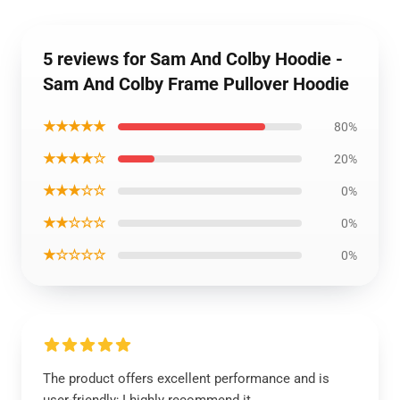
5 reviews for Sam And Colby Hoodie -
Sam And Colby Frame Pullover Hoodie
★★★★★
80%
★★★★☆
20%
★★★☆☆
0%
★★☆☆☆
0%
★☆☆☆☆
0%
The product offers excellent performance and is