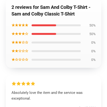
2 reviews for Sam And Colby T-Shirt -
Sam and Colby Classic T-Shirt
★★★★★
50%
★★★★☆
50%
★★★☆☆
0%
★★☆☆☆
0%
★☆☆☆☆
0%
Absolutely love the item and the service was
exceptional.