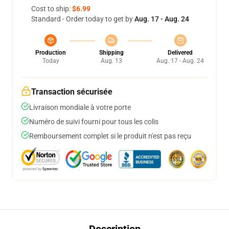
Cost to ship:
$6.99
Standard - Order today to get by
Aug. 17 - Aug. 24
Production
Shipping
Delivered
Today
Aug. 13
Aug. 17 - Aug. 24
Transaction sécurisée
Livraison mondiale à votre porte
Numéro de suivi fourni pour tous les colis
Remboursement complet si le produit n'est pas reçu