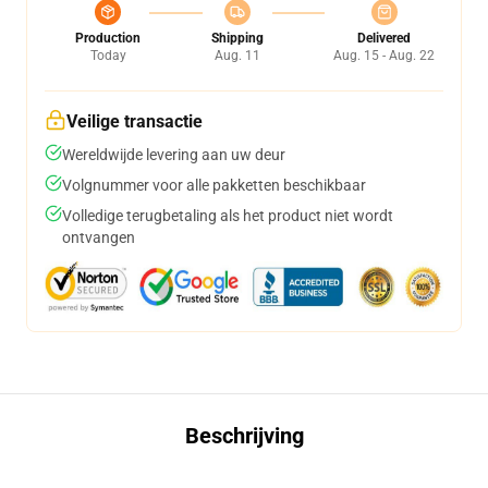
Production
Shipping
Delivered
Today
Aug. 11
Aug. 15 - Aug. 22
Veilige transactie
Wereldwijde levering aan uw deur
Volgnummer voor alle pakketten beschikbaar
Volledige terugbetaling als het product niet wordt
ontvangen
Beschrijving