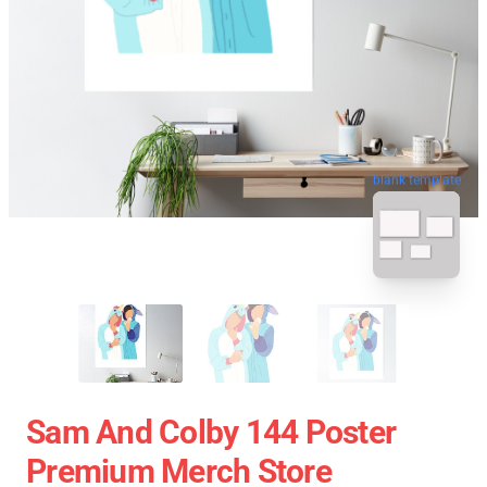
blank template
Sam And Colby 144 Poster
Premium Merch Store