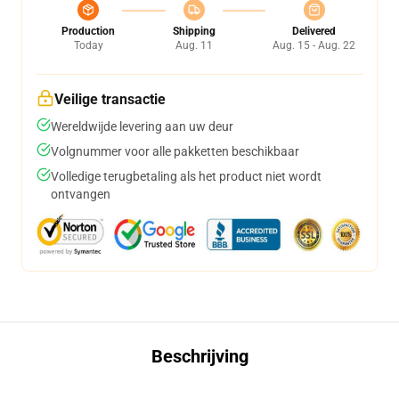
Production
Shipping
Delivered
Today
Aug. 11
Aug. 15 - Aug. 22
Veilige transactie
Wereldwijde levering aan uw deur
Volgnummer voor alle pakketten beschikbaar
Volledige terugbetaling als het product niet wordt
ontvangen
Beschrijving