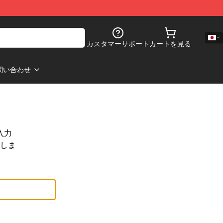
カスタマーサポート
カートを見る
問い合わせ
入力
しま